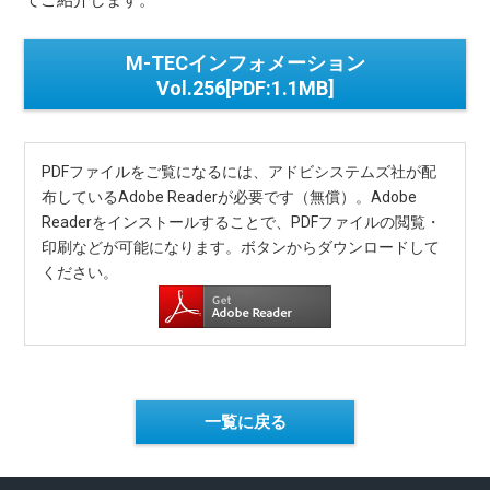
てご紹介します。
M-TECインフォメーション
Vol.256[PDF:1.1MB]
PDFファイルをご覧になるには、アドビシステムズ社が配
布しているAdobe Readerが必要です（無償）。Adobe
Readerをインストールすることで、PDFファイルの閲覧・
印刷などが可能になります。ボタンからダウンロードして
ください。
一覧に戻る