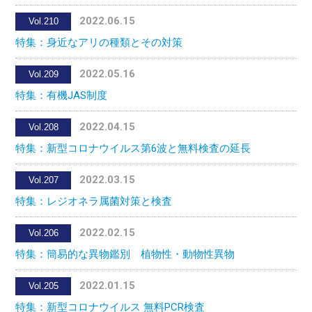
2022.06.15
Vol.210
特集：身近なアリの種類とその対策
2022.05.16
Vol.209
特集：有機JAS制度
2022.04.15
Vol.208
特集：新型コロナウイルス第6波と無料検査の延長
2022.03.15
Vol.207
特集：レジオネラ属菌対策と検査
2022.02.15
Vol.206
特集：簡易的な異物鑑別 植物性・動物性異物
2022.01.15
Vol.205
特集：新型コロナウイルス 無料PCR検査