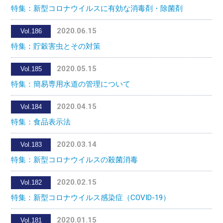
特集：新型コロナウイルスに有効な消毒剤・除菌剤
2020.06.15
Vol.186
特集：貯穀害虫とその対策
2020.05.15
Vol.185
特集：簡易専用水道の管理について
2020.04.15
Vol.184
特集：食品表示法
2020.03.14
Vol.183
特集：新型コロナウイルスの殺菌消毒
2020.02.15
Vol.182
特集：新型コロナウイルス感染症（COVID-19）
2020.01.15
Vol.181