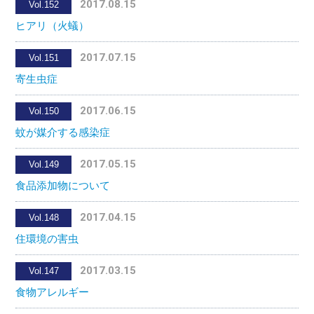
2017.08.15
Vol.152
ヒアリ（火蟻）
2017.07.15
Vol.151
寄生虫症
2017.06.15
Vol.150
蚊が媒介する感染症
2017.05.15
Vol.149
食品添加物について
2017.04.15
Vol.148
住環境の害虫
2017.03.15
Vol.147
食物アレルギー