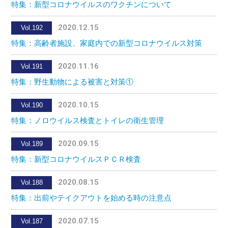
特集：新型コロナウイルスのワクチンについて
2020.12.15
Vol.192
特集：高齢者施設、家庭内での新型コロナウイルス対策
2020.11.16
Vol.191
特集：野生動物による被害と対策①
2020.10.15
Vol.190
特集：ノロウイルス検査とトイレの衛生管理
2020.09.15
Vol.189
特集：新型コロナウイルスＰＣＲ検査
2020.08.15
Vol.188
特集：出前やテイクアウトを始める時の注意点
2020.07.15
Vol.187