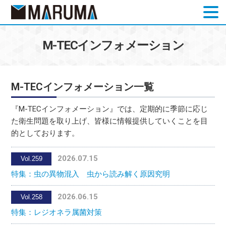
お問合せ
M-TECインフォメーション
M-TECインフォメーション一覧
『M-TECインフォメーション』では、定期的に季節に応じ
た衛生問題を取り上げ、皆様に情報提供していくことを目
的としております。
2026.07.15
Vol.259
特集：虫の異物混入 虫から読み解く原因究明
2026.06.15
Vol.258
特集：レジオネラ属菌対策