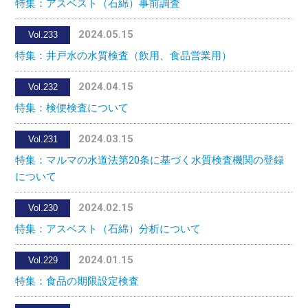
特集：アスベスト（石綿）事前調査
2024.05.15
Vol.233
特集：井戸水の水質検査（飲用、食品営業用）
2024.04.15
Vol.232
特集：検便検査について
2024.03.15
Vol.231
特集：マルマの水道法第20条に基づく水質検査機関の登録
について
2024.02.15
Vol.230
特集：アスベスト（石綿）分析について
2024.01.15
Vol.229
特集：食品の期限設定検査