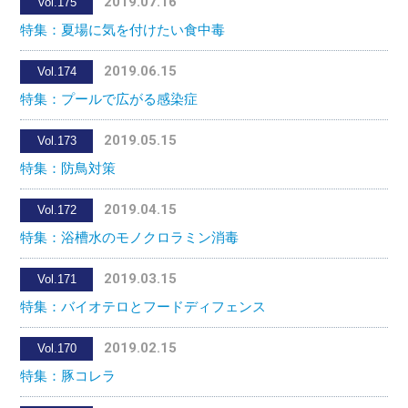
2019.07.16
Vol.175
特集：夏場に気を付けたい食中毒
2019.06.15
Vol.174
特集：プールで広がる感染症
2019.05.15
Vol.173
特集：防鳥対策
2019.04.15
Vol.172
特集：浴槽水のモノクロラミン消毒
2019.03.15
Vol.171
特集：バイオテロとフードディフェンス
2019.02.15
Vol.170
特集：豚コレラ