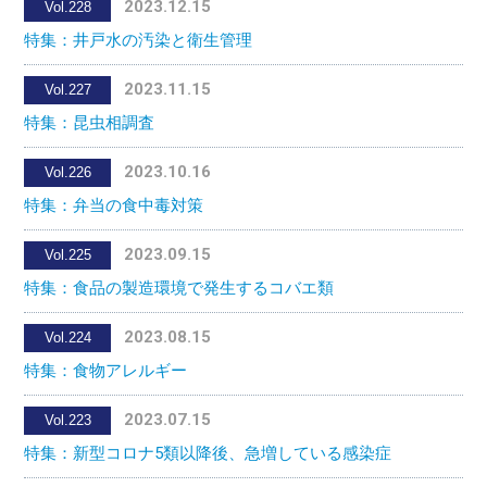
2023.12.15
Vol.228
特集：井戸水の汚染と衛生管理
2023.11.15
Vol.227
特集：昆虫相調査
2023.10.16
Vol.226
特集：弁当の食中毒対策
2023.09.15
Vol.225
特集：食品の製造環境で発生するコバエ類
2023.08.15
Vol.224
特集：食物アレルギー
2023.07.15
Vol.223
特集：新型コロナ5類以降後、急増している感染症