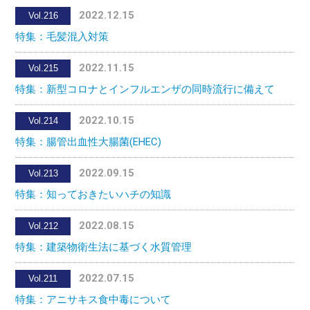
2022.12.15
Vol.216
特集：毛髪混入対策
2022.11.15
Vol.215
特集：新型コロナとインフルエンザの同時流行に備えて
2022.10.15
Vol.214
特集：腸管出血性大腸菌(EHEC)
2022.09.15
Vol.213
特集：知っておきたいハチの知識
2022.08.15
Vol.212
特集：建築物衛生法に基づく水質管理
2022.07.15
Vol.211
特集：アニサキス食中毒について