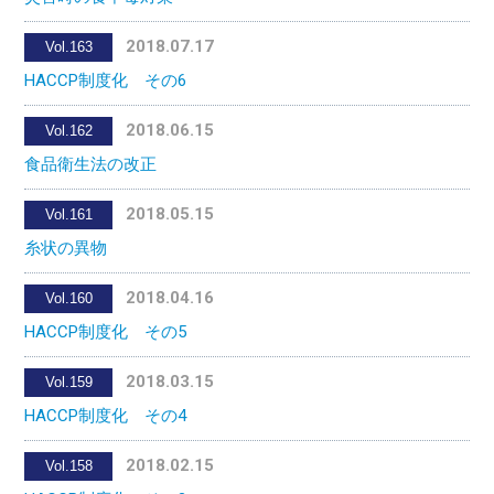
2018.07.17
Vol.163
HACCP制度化 その6
2018.06.15
Vol.162
食品衛生法の改正
2018.05.15
Vol.161
糸状の異物
2018.04.16
Vol.160
HACCP制度化 その5
2018.03.15
Vol.159
HACCP制度化 その4
2018.02.15
Vol.158