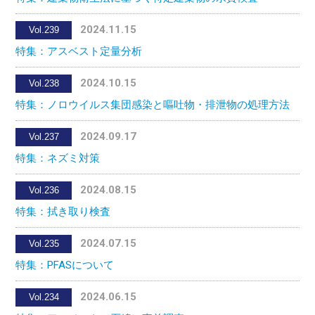
2024.11.15
Vol.239
特集：アスベスト定量分析
2024.10.15
Vol.238
特集：ノロウイルス集団感染と嘔吐物・排泄物の処理方法
2024.09.17
Vol.237
特集：ネズミ対策
2024.08.15
Vol.236
特集：拭き取り検査
2024.07.15
Vol.235
特集：PFASについて
2024.06.15
Vol.234