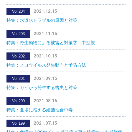
2021.12.15
Vol.204
特集：水道水トラブルの原因と対策
2021.11.15
Vol.203
特集：野生動物による被害と対策② 中型獣
2021.10.15
Vol.202
特集：ノロウイルス発生動向と予防方法
2021.09.15
Vol.201
特集：カビから発生する害虫と対策
2021.08.16
Vol.200
特集：夏場に増える細菌性食中毒
2021.07.15
Vol.199