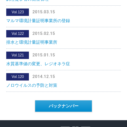
2015.03.15
Vol.123
マルマ環境計量証明事業所の登録
2015.02.15
Vol.122
排水と環境計量証明事業所
2015.01.15
Vol.121
水質基準値の変更、レジオネラ症
2014.12.15
Vol.120
ノロウイルスの予防と対策
バックナンバー