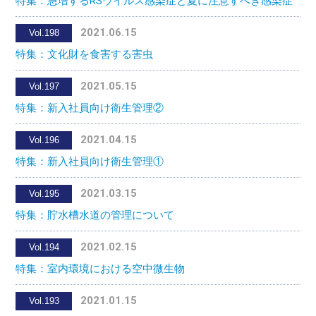
特集：急増するRSウイルス感染症と夏に注意すべき感染症
2021.06.15
Vol.198
特集：文化財を食害する害虫
2021.05.15
Vol.197
特集：新入社員向け衛生管理②
2021.04.15
Vol.196
特集：新入社員向け衛生管理①
2021.03.15
Vol.195
特集：貯水槽水道の管理について
2021.02.15
Vol.194
特集：室内環境における空中微生物
2021.01.15
Vol.193