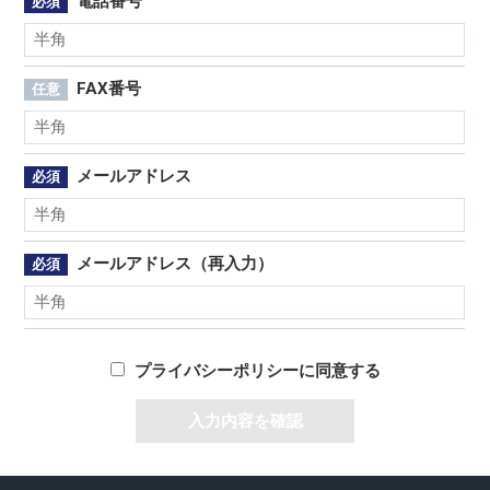
電話番号
必須
FAX番号
任意
メールアドレス
必須
メールアドレス（再入力）
必須
プライバシーポリシーに同意する