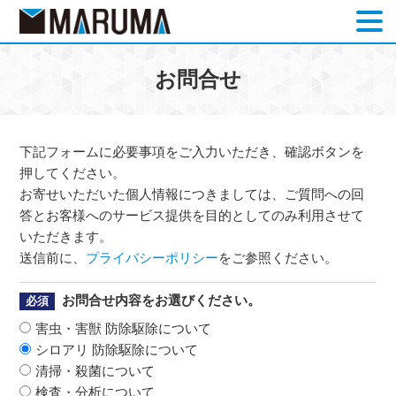
お問合せ
お問合せ
下記フォームに必要事項をご入力いただき、確認ボタンを
押してください。
お寄せいただいた個人情報につきましては、ご質問への回
答とお客様へのサービス提供を目的としてのみ利用させて
いただきます。
送信前に、
プライバシーポリシー
をご参照ください。
お問合せ内容をお選びください。
必須
害虫・害獣 防除駆除について
シロアリ 防除駆除について
清掃・殺菌について
検査・分析について